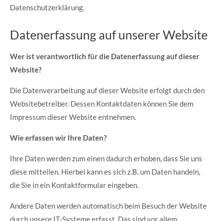
Datenschutzerklärung.
Datenerfassung auf unserer Website
Wer ist verantwortlich für die Datenerfassung auf dieser
Website?
Die Datenverarbeitung auf dieser Website erfolgt durch den
Websitebetreiber. Dessen Kontaktdaten können Sie dem
Impressum dieser Website entnehmen.
Wie erfassen wir Ihre Daten?
Ihre Daten werden zum einen dadurch erhoben, dass Sie uns
diese mitteilen. Hierbei kann es sich z.B. um Daten handeln,
die Sie in ein Kontaktformular eingeben.
Andere Daten werden automatisch beim Besuch der Website
durch unsere IT-Systeme erfasst. Das sind vor allem