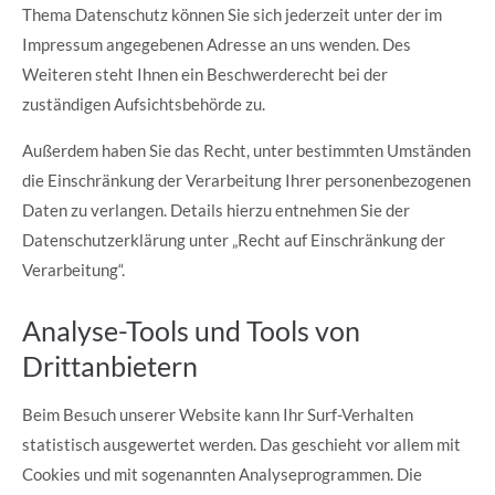
Thema Datenschutz können Sie sich jederzeit unter der im
Impressum angegebenen Adresse an uns wenden. Des
Weiteren steht Ihnen ein Beschwerderecht bei der
zuständigen Aufsichtsbehörde zu.
Außerdem haben Sie das Recht, unter bestimmten Umständen
die Einschränkung der Verarbeitung Ihrer personenbezogenen
Daten zu verlangen. Details hierzu entnehmen Sie der
Datenschutzerklärung unter „Recht auf Einschränkung der
Verarbeitung“.
Analyse-Tools und Tools von
Drittanbietern
Beim Besuch unserer Website kann Ihr Surf-Verhalten
statistisch ausgewertet werden. Das geschieht vor allem mit
Cookies und mit sogenannten Analyseprogrammen. Die