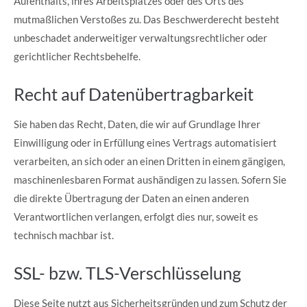
Aufenthalts, ihres Arbeitsplatzes oder des Orts des
mutmaßlichen Verstoßes zu. Das Beschwerderecht besteht
unbeschadet anderweitiger verwaltungsrechtlicher oder
gerichtlicher Rechtsbehelfe.
Recht auf Datenübertragbarkeit
Sie haben das Recht, Daten, die wir auf Grundlage Ihrer
Einwilligung oder in Erfüllung eines Vertrags automatisiert
verarbeiten, an sich oder an einen Dritten in einem gängigen,
maschinenlesbaren Format aushändigen zu lassen. Sofern Sie
die direkte Übertragung der Daten an einen anderen
Verantwortlichen verlangen, erfolgt dies nur, soweit es
technisch machbar ist.
SSL- bzw. TLS-Verschlüsselung
Diese Seite nutzt aus Sicherheitsgründen und zum Schutz der