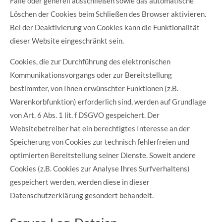
Fälle oder generell ausschließen sowie das automatische
Löschen der Cookies beim Schließen des Browser aktivieren.
Bei der Deaktivierung von Cookies kann die Funktionalität
dieser Website eingeschränkt sein.
Cookies, die zur Durchführung des elektronischen
Kommunikationsvorgangs oder zur Bereitstellung
bestimmter, von Ihnen erwünschter Funktionen (z.B.
Warenkorbfunktion) erforderlich sind, werden auf Grundlage
von Art. 6 Abs. 1 lit. f DSGVO gespeichert. Der
Websitebetreiber hat ein berechtigtes Interesse an der
Speicherung von Cookies zur technisch fehlerfreien und
optimierten Bereitstellung seiner Dienste. Soweit andere
Cookies (z.B. Cookies zur Analyse Ihres Surfverhaltens)
gespeichert werden, werden diese in dieser
Datenschutzerklärung gesondert behandelt.