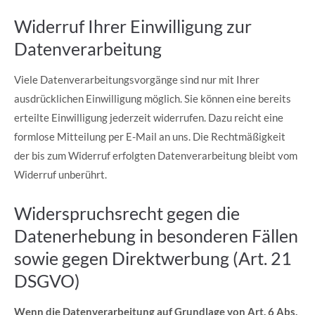
Widerruf Ihrer Einwilligung zur
Datenverarbeitung
Viele Datenverarbeitungsvorgänge sind nur mit Ihrer
ausdrücklichen Einwilligung möglich. Sie können eine bereits
erteilte Einwilligung jederzeit widerrufen. Dazu reicht eine
formlose Mitteilung per E-Mail an uns. Die Rechtmäßigkeit
der bis zum Widerruf erfolgten Datenverarbeitung bleibt vom
Widerruf unberührt.
Widerspruchsrecht gegen die
Datenerhebung in besonderen Fällen
sowie gegen Direktwerbung (Art. 21
DSGVO)
Wenn die Datenverarbeitung auf Grundlage von Art. 6 Abs.