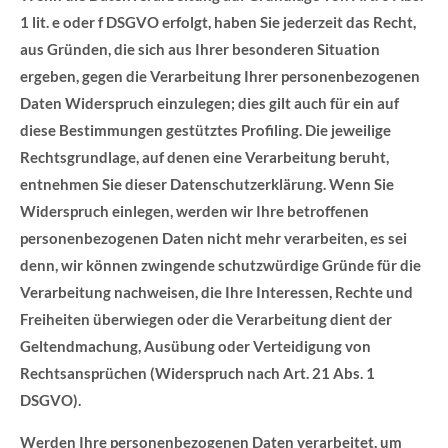
1 lit. e oder f DSGVO erfolgt, haben Sie jederzeit das Recht,
aus Gründen, die sich aus Ihrer besonderen Situation
ergeben, gegen die Verarbeitung Ihrer personenbezogenen
Daten Widerspruch einzulegen; dies gilt auch für ein auf
diese Bestimmungen gestütztes Profiling. Die jeweilige
Rechtsgrundlage, auf denen eine Verarbeitung beruht,
entnehmen Sie dieser Datenschutzerklärung. Wenn Sie
Widerspruch einlegen, werden wir Ihre betroffenen
personenbezogenen Daten nicht mehr verarbeiten, es sei
denn, wir können zwingende schutzwürdige Gründe für die
Verarbeitung nachweisen, die Ihre Interessen, Rechte und
Freiheiten überwiegen oder die Verarbeitung dient der
Geltendmachung, Ausübung oder Verteidigung von
Rechtsansprüchen (Widerspruch nach Art. 21 Abs. 1
DSGVO).
Werden Ihre personenbezogenen Daten verarbeitet, um