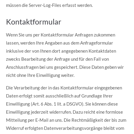
müssen die Server-Log-Files erfasst werden.
Kontaktformular
Wenn Sie uns per Kontaktformular Anfragen zukommen
lassen, werden Ihre Angaben aus dem Anfrageformular
inklusive der von Ihnen dort angegebenen Kontaktdaten
zwecks Bearbeitung der Anfrage und für den Fall von
Anschlussfragen bei uns gespeichert. Diese Daten geben wir
nicht ohne Ihre Einwilligung weiter.
Die Verarbeitung der in das Kontaktformular eingegebenen
Daten erfolgt somit ausschließlich auf Grundlage Ihrer
Einwilligung (Art. 6 Abs. 1 lit. a DSGVO). Sie können diese
Einwilligung jederzeit widerrufen. Dazu reicht eine formlose
Mitteilung per E-Mail an uns. Die Rechtmäßigkeit der bis zum
Widerruf erfolgten Datenverarbeitungsvorgänge bleibt vom