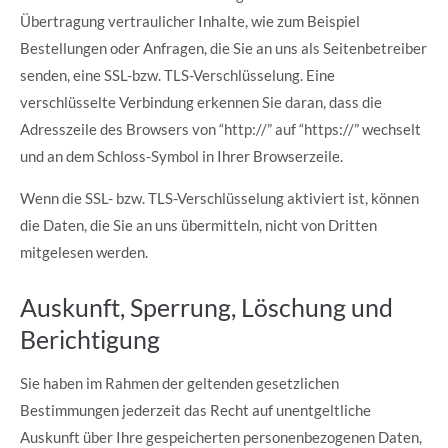
Übertragung vertraulicher Inhalte, wie zum Beispiel
Bestellungen oder Anfragen, die Sie an uns als Seitenbetreiber
senden, eine SSL-bzw. TLS-Verschlüsselung. Eine
verschlüsselte Verbindung erkennen Sie daran, dass die
Adresszeile des Browsers von “http://” auf “https://” wechselt
und an dem Schloss-Symbol in Ihrer Browserzeile.
Wenn die SSL- bzw. TLS-Verschlüsselung aktiviert ist, können
die Daten, die Sie an uns übermitteln, nicht von Dritten
mitgelesen werden.
Auskunft, Sperrung, Löschung und
Berichtigung
Sie haben im Rahmen der geltenden gesetzlichen
Bestimmungen jederzeit das Recht auf unentgeltliche
Auskunft über Ihre gespeicherten personenbezogenen Daten,