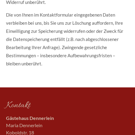
Widerruf unberührt.
Die von Ihnen im Kontaktformular eingegebenen Daten
verbleiben bei uns, bis Sie uns zur Löschung auffordern, Ihre
Einwilligung zur Speicherung widerrufen oder der Zweck für
die Datenspeicherung entfällt (z.B. nach abgeschlossener
Bearbeitung Ihrer Anfrage). Zwingende gesetzliche
Bestimmungen – insbesondere Aufbewahrungsfristen –
bleiben unberührt.
Kontakt
Gästehaus Dennerlein
Maria Dennerlein
Koboldstr. 18