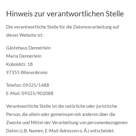
Hinweis zur verantwortlichen Stelle
Die verantwortliche Stelle für die Datenverarbeitung auf
dieser Website ist:
Gästehaus Dennerlein
Maria Dennerlein
Koboldstr. 18
97355 Wiesenbronn
Telefon: 09325/1488
E-Mail: 09325/902088
Verantwortliche Stelle ist die natürliche oder juristische
Person, die allein oder gemeinsam mit anderen über die
Zwecke und Mittel der Verarbeitung von personenbezogenen
Daten (z.B. Namen, E-Mail-Adressen o. Ä.) entscheidet.