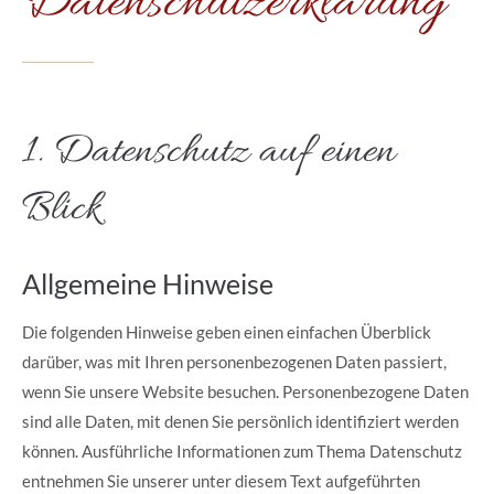
Datenschutzerklärung
1. Datenschutz auf einen
Blick
Allgemeine Hinweise
Die folgenden Hinweise geben einen einfachen Überblick
darüber, was mit Ihren personenbezogenen Daten passiert,
wenn Sie unsere Website besuchen. Personenbezogene Daten
sind alle Daten, mit denen Sie persönlich identifiziert werden
können. Ausführliche Informationen zum Thema Datenschutz
entnehmen Sie unserer unter diesem Text aufgeführten