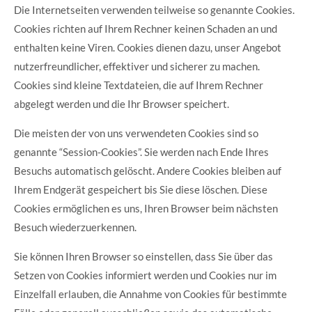
Die Internetseiten verwenden teilweise so genannte Cookies.
Cookies richten auf Ihrem Rechner keinen Schaden an und
enthalten keine Viren. Cookies dienen dazu, unser Angebot
nutzerfreundlicher, effektiver und sicherer zu machen.
Cookies sind kleine Textdateien, die auf Ihrem Rechner
abgelegt werden und die Ihr Browser speichert.
Die meisten der von uns verwendeten Cookies sind so
genannte “Session-Cookies”. Sie werden nach Ende Ihres
Besuchs automatisch gelöscht. Andere Cookies bleiben auf
Ihrem Endgerät gespeichert bis Sie diese löschen. Diese
Cookies ermöglichen es uns, Ihren Browser beim nächsten
Besuch wiederzuerkennen.
Sie können Ihren Browser so einstellen, dass Sie über das
Setzen von Cookies informiert werden und Cookies nur im
Einzelfall erlauben, die Annahme von Cookies für bestimmte