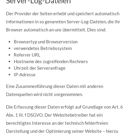
Server-Log-Dateien
Der Provider der Seiten erhebt und speichert automatisch
Informationen in so genannten Server-Log-Dateien, die Ihr
Browser automatisch an uns übermittelt. Dies sind:
Browsertyp und Browserversion
verwendetes Betriebssystem
Referrer URL
Hostname des zugreifenden Rechners
Uhrzeit der Serveranfrage
IP-Adresse
Eine Zusammenführung dieser Daten mit anderen
Datenquellen wird nicht vorgenommen.
Die Erfassung dieser Daten erfolgt auf Grundlage von Art. 6
Abs. 1 lit. f DSGVO. Der Websitebetreiber hat ein
berechtigtes Interesse an der technisch fehlerfreien
Darstellung und der Optimierung seiner Website – hierzu