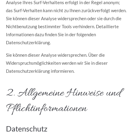
Analyse Ihres Surf-Verhaltens erfolgt in der Regel anonym;
das Surf-Verhalten kann nicht zu Ihnen zurückverfolgt werden.
Sie können dieser Analyse widersprechen oder sie durch die
Nichtbenutzung bestimmter Tools verhindern. Detaillierte
Informationen dazu finden Sie in der folgenden
Datenschutzerklärung.
Sie können dieser Analyse widersprechen. Über die
Widerspruchsmöglichkeiten werden wir Sie in dieser
Datenschutzerklärung informieren.
2. Allgemeine Hinweise und
Pflichtinformationen
Datenschutz