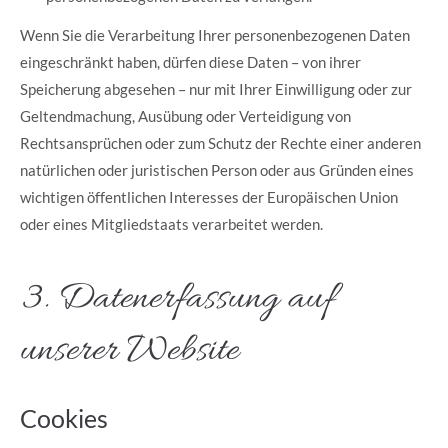
Wenn Sie die Verarbeitung Ihrer personenbezogenen Daten
eingeschränkt haben, dürfen diese Daten – von ihrer
Speicherung abgesehen – nur mit Ihrer Einwilligung oder zur
Geltendmachung, Ausübung oder Verteidigung von
Rechtsansprüchen oder zum Schutz der Rechte einer anderen
natürlichen oder juristischen Person oder aus Gründen eines
wichtigen öffentlichen Interesses der Europäischen Union
oder eines Mitgliedstaats verarbeitet werden.
3. Datenerfassung auf
unserer Website
Cookies