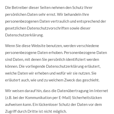
Die Betreiber dieser Seiten nehmen den Schutz Ihrer
persönlichen Daten sehr ernst. Wir behandeln Ihre
personenbezogenen Daten vertraulich und entsprechend der
gesetzlichen Datenschutzvorschriften sowie dieser
Datenschutzerklärung.
Wenn Sie diese Website benutzen, werden verschiedene
personenbezogene Daten erhoben. Personenbezogene Daten
sind Daten, mit denen Sie persönlich identifiziert werden
können. Die vorliegende Datenschutzerklärung erläutert,
welche Daten wir erheben und wofür wir sie nutzen. Sie
erläutert auch, wie und zu welchem Zweck das geschieht.
Wir weisen darauf hin, dass die Datenübertragung im Internet
(z.B. bei der Kommunikation per E-Mail) Sicherheitslücken
aufweisen kann. Ein lückenloser Schutz der Daten vor dem
Zugriff durch Dritte ist nicht möglich.