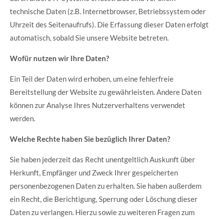
technische Daten (z.B. Internetbrowser, Betriebssystem oder
Uhrzeit des Seitenaufrufs). Die Erfassung dieser Daten erfolgt
automatisch, sobald Sie unsere Website betreten.
Wofür nutzen wir Ihre Daten?
Ein Teil der Daten wird erhoben, um eine fehlerfreie
Bereitstellung der Website zu gewährleisten. Andere Daten
können zur Analyse Ihres Nutzerverhaltens verwendet
werden.
Welche Rechte haben Sie bezüglich Ihrer Daten?
Sie haben jederzeit das Recht unentgeltlich Auskunft über
Herkunft, Empfänger und Zweck Ihrer gespeicherten
personenbezogenen Daten zu erhalten. Sie haben außerdem
ein Recht, die Berichtigung, Sperrung oder Löschung dieser
Daten zu verlangen. Hierzu sowie zu weiteren Fragen zum