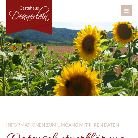
INFORMATIONEN ZUM UMGANG MIT IHREN DATEN