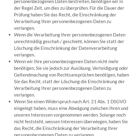
personenbezogenen Daten bestreiten, benötigen wir in
der Regel Zeit, um dies zu überprüfen. Für die Dauer der
Prüfung haben Sie das Recht, die Einschränkung der
Verarbeitung Ihrer personenbezogenen Daten zu
verlangen.
Wenn die Verarbeitung Ihrer personenbezogenen Daten
unrechtmäßig geschah / geschieht, können Sie statt der
Löschung die Einschränkung der Datenverarbeitung
verlangen.
Wenn wir Ihre personenbezogenen Daten nicht mehr
benötigen, Sie sie jedoch zur Ausübung, Verteidigung oder
Geltendmachung von Rechtsansprüchen benötigen, haben
Sie das Recht, statt der Löschung die Einschränkung der
Verarbeitung Ihrer personenbezogenen Daten zu
verlangen.
Wenn Sie einen Widerspruch nach Art. 21 Abs. 1 DSGVO
eingelegt haben, muss eine Abwägung zwischen Ihren und
unseren Interessen vorgenommen werden. Solange noch
nicht feststeht, wessen Interessen überwiegen, haben Sie
das Recht, die Einschränkung der Verarbeitung Ihrer
personenbezogenen Daten zu verlangen.