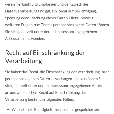
deren Herkunft und Empfänger und den Zweck der
Datenverarbeitung und ggf. ein Recht auf Berichtigung,
Sperrung oder Löschung dieser Daten. Hierzu sowie zu
weiteren Fragen zum Thema personenbezogene Daten können
Sie sich jederzeit unter der im Impressum angegebenen
Adresse an uns wenden.
Recht auf Einschränkung der
Verarbeitung
Sie haben das Recht, die Einschränkung der Verarbeitung Ihrer
personenbezogenen Daten zu verlangen. Hierzu können Sie
sich jederzeit unter der im Impressum angegebenen Adresse
an uns wenden. Das Recht auf Einschränkung der
Verarbeitung besteht in folgenden Fällen:
Wenn Sie die Richtigkeit Ihrer bei uns gespeicherten