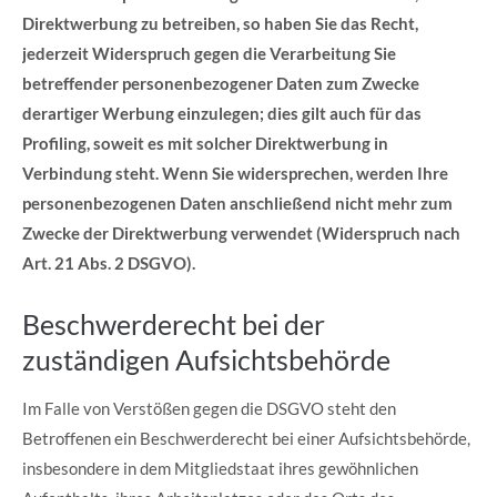
Direktwerbung zu betreiben, so haben Sie das Recht,
jederzeit Widerspruch gegen die Verarbeitung Sie
betreffender personenbezogener Daten zum Zwecke
derartiger Werbung einzulegen; dies gilt auch für das
Profiling, soweit es mit solcher Direktwerbung in
Verbindung steht. Wenn Sie widersprechen, werden Ihre
personenbezogenen Daten anschließend nicht mehr zum
Zwecke der Direktwerbung verwendet (Widerspruch nach
Art. 21 Abs. 2 DSGVO).
Beschwerderecht bei der
zuständigen Aufsichtsbehörde
Im Falle von Verstößen gegen die DSGVO steht den
Betroffenen ein Beschwerderecht bei einer Aufsichtsbehörde,
insbesondere in dem Mitgliedstaat ihres gewöhnlichen