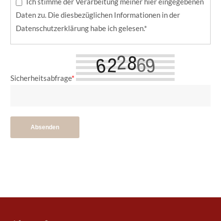
Ich stimme der Verarbeitung meiner hier eingegebenen
Daten zu. Die diesbezüglichen Informationen in der
Datenschutzerklärung
habe ich gelesen.*
Sicherheitsabfrage
*
Absenden