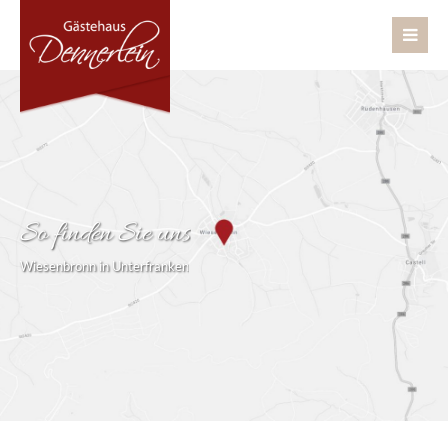
So finden Sie uns
Wiesenbronn in Unterfranken