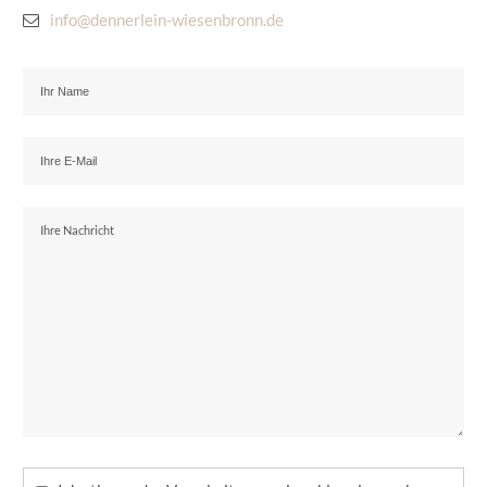
info@dennerlein-wiesenbronn.de